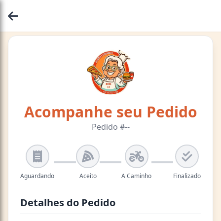
Acompanhe seu Pedido
Pedido #
--
Aguardando
Aceito
A Caminho
Finalizado
Detalhes do Pedido